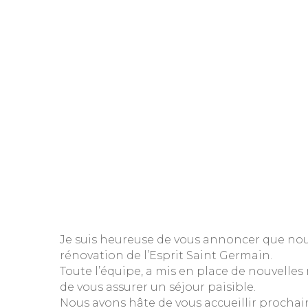
Je suis heureuse de vous annoncer que nou
rénovation de l’Esprit Saint Germain.
Toute l’équipe, a mis en place de nouvelles
de vous assurer un séjour paisible.
Nous avons hâte de vous accueillir prochai