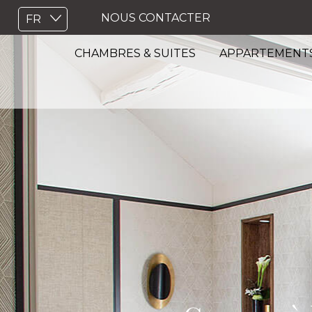
NOUS CONTACTER
CHAMBRES & SUITES
APPARTEMENT