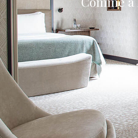
Comme à l