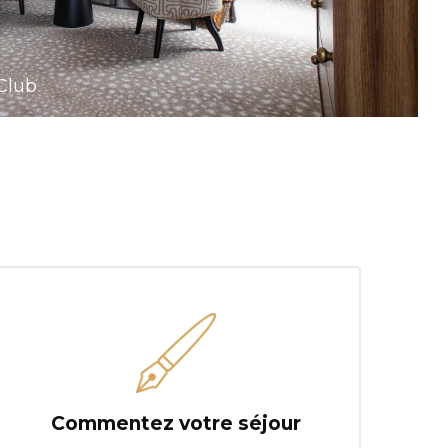
Club
Commentez votre séjour