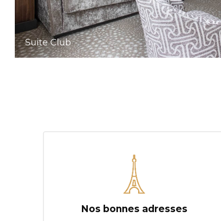
Suite Club
Nos bonnes adresses