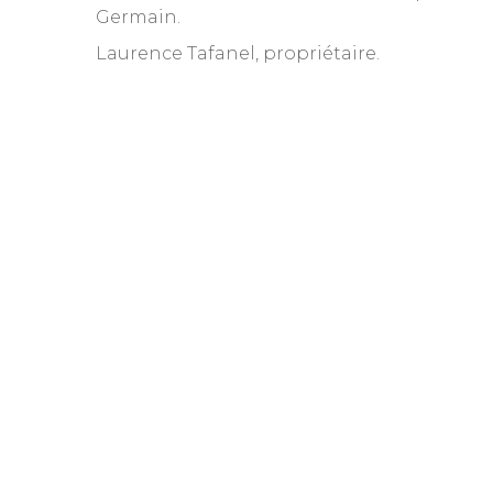
Germain.
Laurence Tafanel, propriétaire.