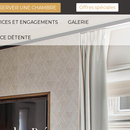
Offres spéciales
SERVER UNE CHAMBRE
ICES ET ENGAGEMENTS
GALERIE
CE DÉTENTE