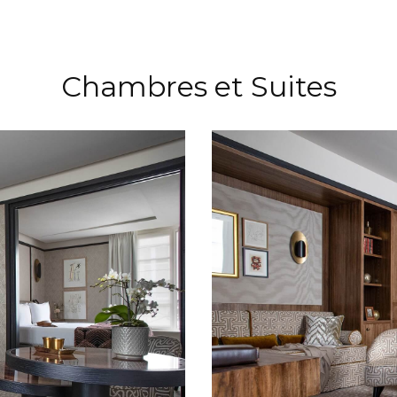
Chambres et Suites