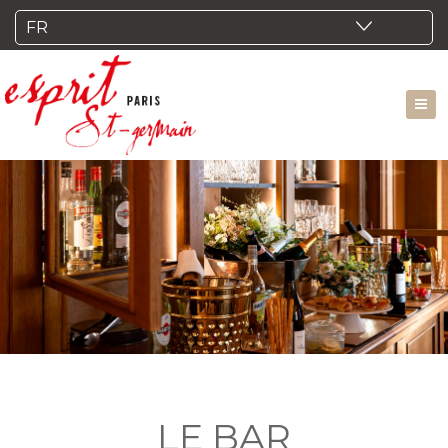
LE BAR