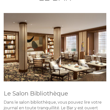
Le Salon Bibliothèque
Dans le salon bibliothèque, vous pouvez lire votre
journal en toute tranquillité. Le Bar y est ouvert