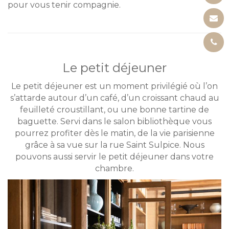
pour vous tenir compagnie.
Le petit déjeuner
Le petit déjeuner est un moment privilégié où l’on
s’attarde autour d’un café, d’un croissant chaud au
feuilleté croustillant, ou une bonne tartine de
baguette. Servi dans le salon bibliothèque vous
pourrez profiter dès le matin, de la vie parisienne
grâce à sa vue sur la rue Saint Sulpice. Nous
pouvons aussi servir le petit déjeuner dans votre
chambre.