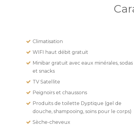
Car
Climatisation
WIFI haut débit gratuit
Minibar gratuit avec eaux minérales, sodas
et snacks
TV Satellite
Peignoirs et chaussons
Produits de toilette Dyptique (gel de
douche, shampooing, soins pour le corps)
Sèche-cheveux