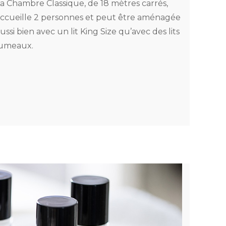
a Chambre Classique, de 18 mètres carrés,
ccueille 2 personnes et peut être aménagée
ussi bien avec un lit King Size qu’avec des lits
jumeaux.