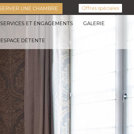
Offres spéciales
SERVER UNE CHAMBRE
SERVICES ET ENGAGEMENTS
GALERIE
ESPACE DÉTENTE