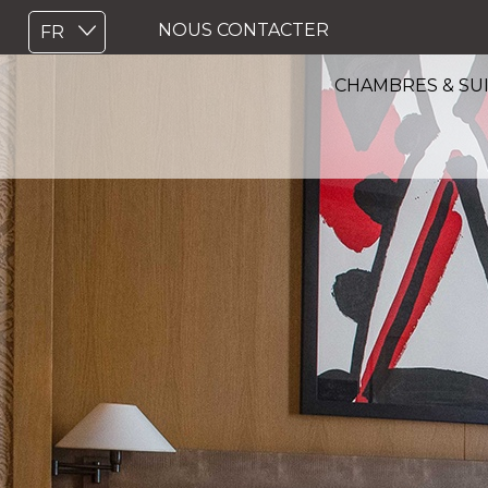
NOUS CONTACTER
CHAMBRES & SU