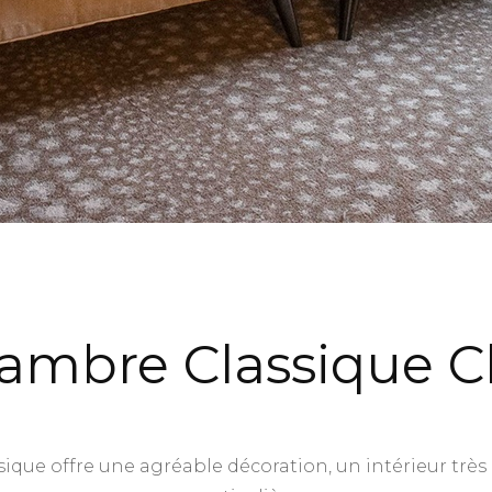
ambre Classique C
ique offre une agréable décoration, un intérieur très 