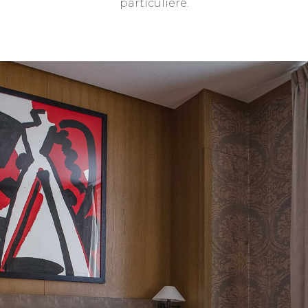
particulière.