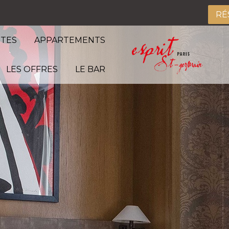
RÉ
ITES
APPARTEMENTS
LES OFFRES
LE BAR