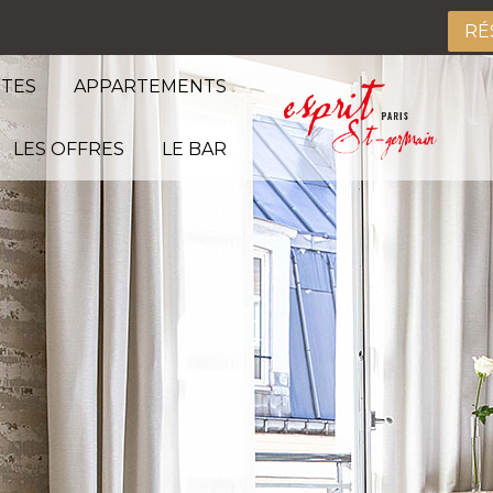
RÉ
ITES
APPARTEMENTS
LES OFFRES
LE BAR