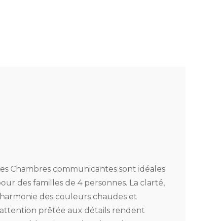
es Chambres communicantes sont idéales
our des familles de 4 personnes. La clarté,
’harmonie des couleurs chaudes et
’attention prêtée aux détails rendent