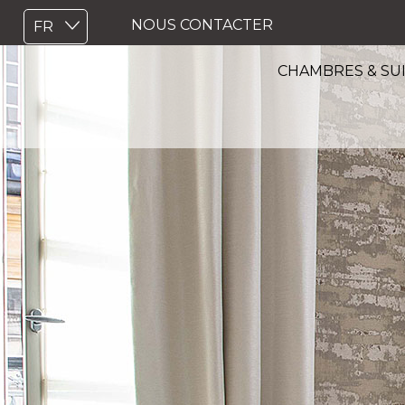
NOUS CONTACTER
CHAMBRES & SU