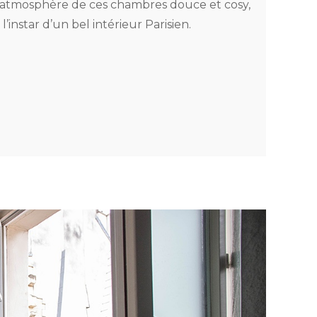
’atmosphère de ces chambres douce et cosy,
 l’instar d’un bel intérieur Parisien.