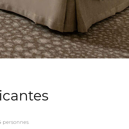
cantes
4 personnes.