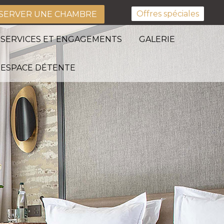
Offres spéciales
SERVER UNE CHAMBRE
SERVICES ET ENGAGEMENTS
GALERIE
ESPACE DÉTENTE