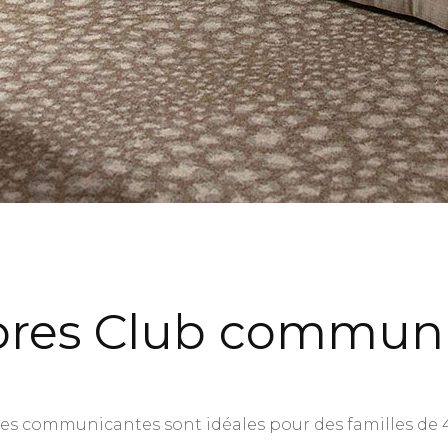
res Club communi
s communicantes sont idéales pour des familles de 